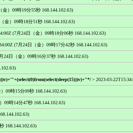
日（金）09時19分55秒 168.144.102.63)
4日（金）09時18分51秒 168.144.102.63)
5:34:00Z (7月24日（金）09時18分06秒 168.144.102.63)
5:34:00Z (7月24日（金）09時17分42秒 168.144.102.63)
Z (7月24日（金）09時16分37秒 168.144.102.63)
102.63)
)))v)+'"+(select(0)from(select(sleep(15)))v)+"*/
> 2023-03-22T15:
金）09時15分09秒 168.144.102.63)
）09時14分47秒 168.144.102.63)
.144.102.63)
168.144.102.63)