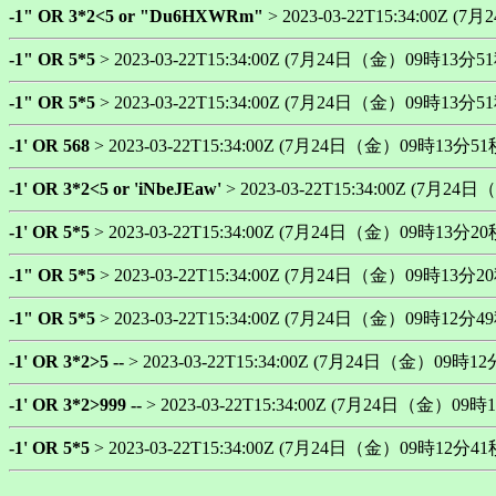
-1" OR 3*2<5 or "Du6HXWRm"
> 2023-03-22T15:34:00Z (
-1" OR 5*5
> 2023-03-22T15:34:00Z (7月24日（金）09時13分51秒 
-1" OR 5*5
> 2023-03-22T15:34:00Z (7月24日（金）09時13分51秒 
-1' OR 568
> 2023-03-22T15:34:00Z (7月24日（金）09時13分51秒 1
-1' OR 3*2<5 or 'iNbeJEaw'
> 2023-03-22T15:34:00Z (7月24日
-1' OR 5*5
> 2023-03-22T15:34:00Z (7月24日（金）09時13分20秒 1
-1" OR 5*5
> 2023-03-22T15:34:00Z (7月24日（金）09時13分20秒 
-1" OR 5*5
> 2023-03-22T15:34:00Z (7月24日（金）09時12分49秒 
-1' OR 3*2>5 --
> 2023-03-22T15:34:00Z (7月24日（金）09時12分4
-1' OR 3*2>999 --
> 2023-03-22T15:34:00Z (7月24日（金）09時12
-1' OR 5*5
> 2023-03-22T15:34:00Z (7月24日（金）09時12分41秒 1