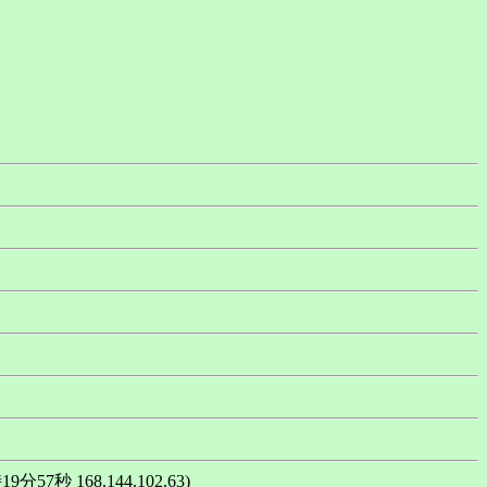
9分57秒 168.144.102.63)