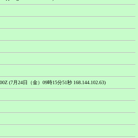
34:00Z (7月24日（金）09時15分51秒 168.144.102.63)