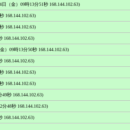
7月24日（金）09時13分51秒 168.144.102.63)
168.144.102.63)
168.144.102.63)
68.144.102.63)
（金）09時13分50秒 168.144.102.63)
68.144.102.63)
168.144.102.63)
168.144.102.63)
9秒 168.144.102.63)
分48秒 168.144.102.63)
68.144.102.63)