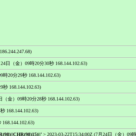
6.244.247.68)
(7月24日（金）09時20分30秒 168.144.102.63)
9時20分29秒 168.144.102.63)
 168.144.102.63)
24日（金）09時20分28秒 168.144.102.63)
168.144.102.63)
68.144.102.63)
8)||CHR(98)15)||'
> 2023-03-22T15:34:00Z (7月24日（金）09時1